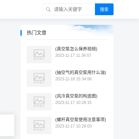
搜索
热门文章
(真空泵怎么保养视频)
2023-11-17 11:34:07
(抽空气的真空泵用什么油)
2023-11-18 15:34:06
(风冷真空泵的构造图)
2023-11-17 10:28:15
(螺杆真空泵使用注意事项)
2023-11-17 10:29:03