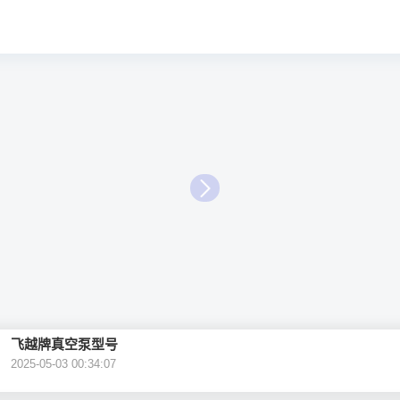
飞越牌真空泵型号
2025-05-03 00:34:07