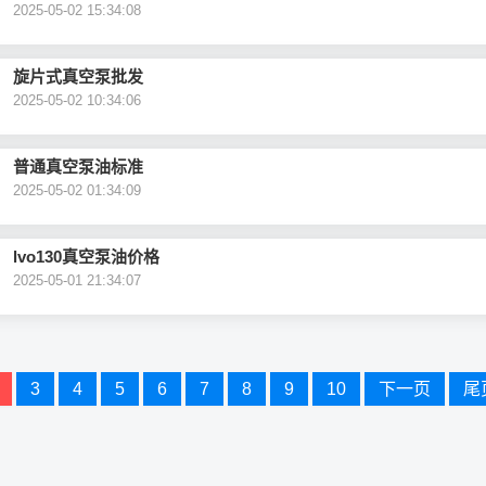
2025-05-02 15:34:08
旋片式真空泵批发
2025-05-02 10:34:06
普通真空泵油标准
2025-05-02 01:34:09
lvo130真空泵油价格
2025-05-01 21:34:07
3
4
5
6
7
8
9
10
下一页
尾