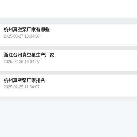
杭州真空泵厂家有哪些
2025-03-27 16:34:07
浙江台州真空泵生产厂家
2025-02-26 16:34:07
杭州真空泵厂家排名
2025-02-25 11:34:07