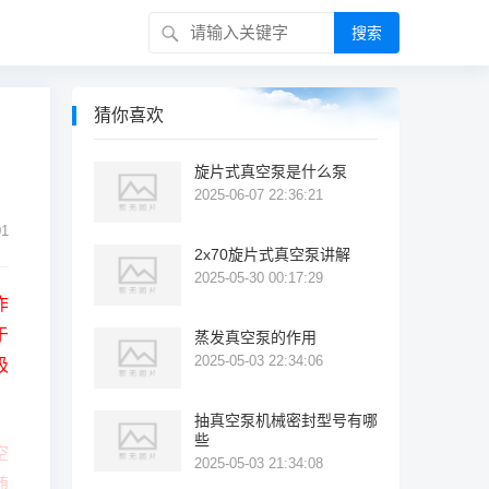
搜索
猜你喜欢
旋片式真空泵是什么泵
2025-06-07 22:36:21
1
2x70旋片式真空泵讲解
2025-05-30 00:17:29
作
于
蒸发真空泵的作用
2025-05-03 22:34:06
吸
抽真空泵机械密封型号有哪
些
空
2025-05-03 21:34:08
随