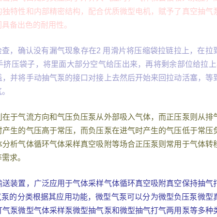
的独特性和内部精密结构，配合优质微型电机，赋予了真空抽气
们具备出色的耐用性。
检查，确认没有漏气现象存在2 用滑片将压缩袋拉链拉上，在拉
手挤压袋子，将里面大部分空气给压出来，再将剩余部位给拉上
盖，并将手动抽气泵的接口对接上去然后开始来回拉动活塞，等
气。
别在于气流方向和气压负压泵从外部吸入气体，而正压泵则从排
时产生的气压高于常压，而负压泵在进气时产生的气压低于常压
体分析气体循环气体采样真空吸附等场合正压泵则常用于气体转
等需求。
输送装置，广泛应用于气体采样气体循环真空吸附真空保持抽气
型气泵的分类根据其应用功能，微型气泵可以分为微型负压泵微型
打气泵微型气体采样泵微型抽气泵和微型抽气打气两用泵等多种