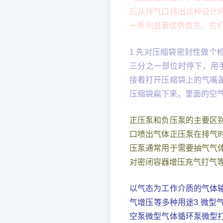
后从排气口排出这种设计
一系列显著优势首先，它
1 先对压缩袋密封性做个
三分之一部位时停下，用
接着打开压缩袋上的气嘴
压缩袋扁下来，里面的空
正压泵和负压泵的主要区
口喷出气体正压泵在排气
压泵通常用于需要抽气气
对密闭容器增压充气打气
以气态为工作介质的气体
气增压等多种用途3 微
空泵微型气体循环泵微型