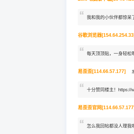
我和我的小伙伴都惊呆了！http
谷歌浏览器[154.64.254.33
每天顶顶贴，一身轻松啊！http
易歪歪[114.66.57.177]
发
十分赞同楼主！https://ww
易歪歪官网[114.66.57.177
怎么我回帖都没人理我呢？htt