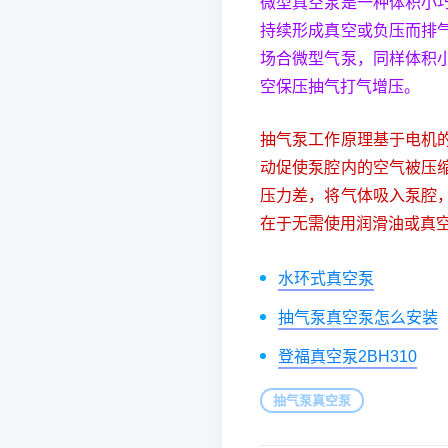
微型真空泵是一种体积小
持续形成真空或负压而排
场合微型气泵，同样体积
空保压抽气打气增压。
抽气泵工作原理基于电机
动促使泵腔内的空气被压
压力差，将气体吸入泵腔
在于无需使用润滑油或真
水环式真空泵
抽气泵真空泵怎么安装
登福真空泵2BH310
抽气泵真空泵