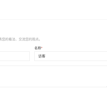
表您的看法、交流您的观点。
名称
*