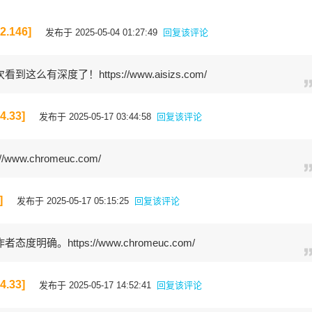
.146]
发布于 2025-05-04 01:27:49
回复该评论
么有深度了！https://www.aisizs.com/
.33]
发布于 2025-05-17 03:44:58
回复该评论
ww.chromeuc.com/
]
发布于 2025-05-17 05:15:25
回复该评论
确。https://www.chromeuc.com/
.33]
发布于 2025-05-17 14:52:41
回复该评论