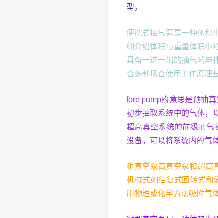
型。
便携式抽气泵是一种体积
细介绍体积与重量体积小
具备一进一出的抽气嘴与
合多种场合使用工作原理
fore pump的意思是预
初步抽取系统中的气体，
超高真空系统的前级抽气初
设备，可以将系统内的气
粗真空泵高真空泵和超高
机械式如往复式回转式和
用物理或化学方法吸附气体