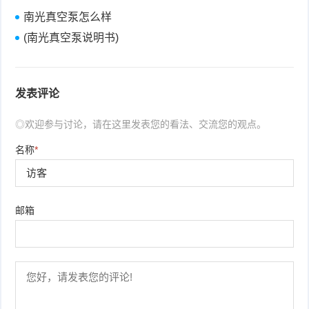
南光真空泵怎么样
(南光真空泵说明书)
发表评论
◎欢迎参与讨论，请在这里发表您的看法、交流您的观点。
名称
*
邮箱