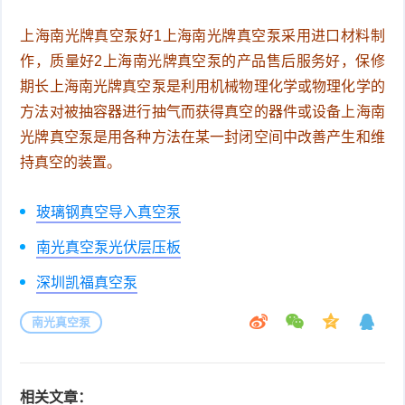
上海南光牌真空泵好1上海南光牌真空泵采用进口材料制
作，质量好2上海南光牌真空泵的产品售后服务好，保修
期长上海南光牌真空泵是利用机械物理化学或物理化学的
方法对被抽容器进行抽气而获得真空的器件或设备上海南
光牌真空泵是用各种方法在某一封闭空间中改善产生和维
持真空的装置。
玻璃钢真空导入真空泵
南光真空泵光伏层压板
深圳凯福真空泵
南光真空泵
相关文章：