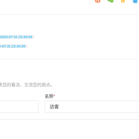
2024-07-31 23:34:09
-07-31 23:34:09
表您的看法、交流您的观点。
名称
*