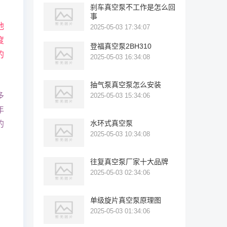
刹车真空泵不工作是怎么回
事
他
2025-05-03 17:34:07
度
登福真空泵2BH310
的
2025-05-03 16:34:08
抽气泵真空泵怎么安装
多
2025-05-03 15:34:06
年
水环式真空泵
的
2025-05-03 10:34:08
往复真空泵厂家十大品牌
2025-05-03 02:34:06
单级旋片真空泵原理图
2025-05-03 01:34:06