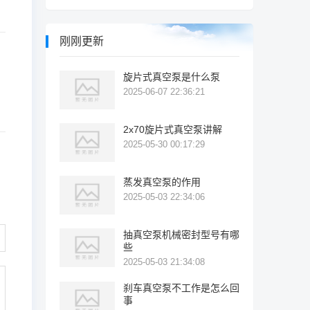
刚刚更新
旋片式真空泵是什么泵
2025-06-07 22:36:21
2x70旋片式真空泵讲解
2025-05-30 00:17:29
蒸发真空泵的作用
2025-05-03 22:34:06
抽真空泵机械密封型号有哪
些
2025-05-03 21:34:08
刹车真空泵不工作是怎么回
事