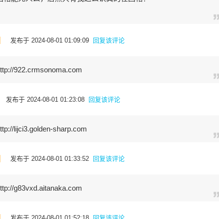
]
发布于 2024-08-01 01:09:09
回复该评论
/922.crmsonoma.com
发布于 2024-08-01 01:23:08
回复该评论
ijci3.golden-sharp.com
]
发布于 2024-08-01 01:33:52
回复该评论
g83vxd.aitanaka.com
]
发布于 2024-08-01 01:52:18
回复该评论