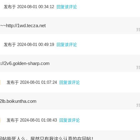
发布于 2024-08-01 00:34:12
回复该评论
://1wd.tecza.net
发布于 2024-08-01 00:49:19
回复该评论
v6.golden-sharp.com
]
发布于 2024-08-01 01:07:24
回复该评论
.boikuntha.com
]
发布于 2024-08-01 01:08:43
回复该评论
回帖能死人么，居然只有我这么认真的在回帖！