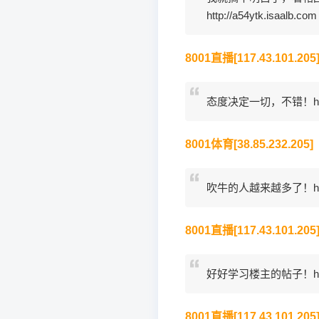
http://a54ytk.isaalb.com
8001直播[117.43.101.205
态度决定一切，不错！http:/
8001体育[38.85.232.205]
吹牛的人越来越多了！http://l
8001直播[117.43.101.205
好好学习楼主的帖子！http://
8001直播[117.43.101.205