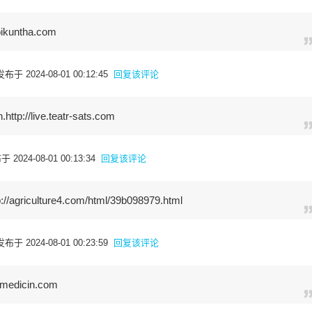
ikuntha.com
布于 2024-08-01 00:12:45
回复该评论
p://live.teatr-sats.com
 2024-08-01 00:13:34
回复该评论
iculture4.com/html/39b098979.html
布于 2024-08-01 00:23:59
回复该评论
medicin.com