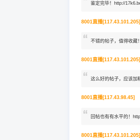
鉴定完毕！http://17k6.bo
8001直播[117.43.101.205
不错的帖子，值得收藏！http:/
8001直播[117.43.101.205
这么好的帖子，应该加精华！htt
8001直播[117.43.98.45]
回帖也有有水平的！http://qtd
8001直播[117.43.101.205