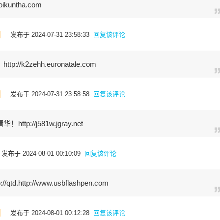
ikuntha.com
]
发布于 2024-07-31 23:58:33
回复该评论
/k2zehh.euronatale.com
]
发布于 2024-07-31 23:58:58
回复该评论
p://j581w.jgray.net
发布于 2024-08-01 00:10:09
回复该评论
.http://www.usbflashpen.com
]
发布于 2024-08-01 00:12:28
回复该评论