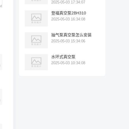
2025-05-03 17:34:07
登福真空泵2BH310
2025-05-03 16:34:08
抽气泵真空泵怎么安装
2025-05-03 15:34:06
水环式真空泵
2025-05-03 10:34:08