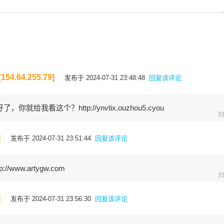
64.255.79]
发布于 2024-07-31 23:48:48
回复该评论
给我看这个？http://ynvtix.ouzhou5.cyou
]
发布于 2024-07-31 23:51:44
回复该评论
p://www.artygw.com
]
发布于 2024-07-31 23:56:30
回复该评论