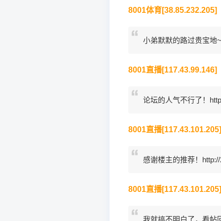
8001体育[38.85.232.205]
小弟默默的路过贵宝地~~~http
8001直播[117.43.99.146]
论坛的人气不行了！http://2
8001直播[117.43.101.205
感谢楼主的推荐！http://2lb
8001直播[117.43.101.205
我就搞不明白了，看帖