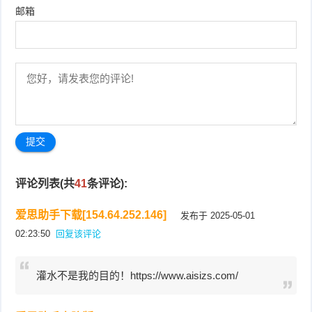
邮箱
评论列表(共
41
条评论):
爱思助手下载[154.64.252.146]
发布于 2025-05-01
02:23:50
回复该评论
灌水不是我的目的！https://www.aisizs.com/