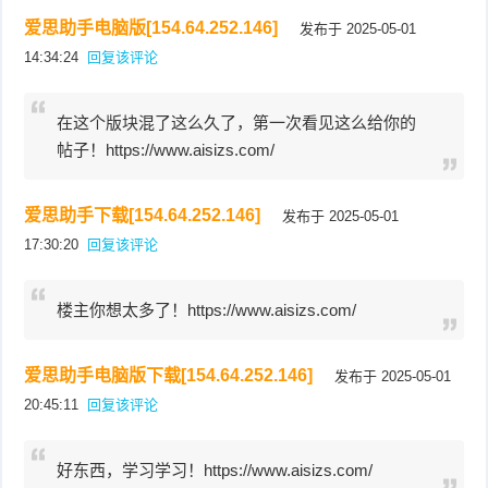
爱思助手电脑版[154.64.252.146]
发布于 2025-05-01
14:34:24
回复该评论
在这个版块混了这么久了，第一次看见这么给你的
帖子！https://www.aisizs.com/
爱思助手下载[154.64.252.146]
发布于 2025-05-01
17:30:20
回复该评论
楼主你想太多了！https://www.aisizs.com/
爱思助手电脑版下载[154.64.252.146]
发布于 2025-05-01
20:45:11
回复该评论
好东西，学习学习！https://www.aisizs.com/