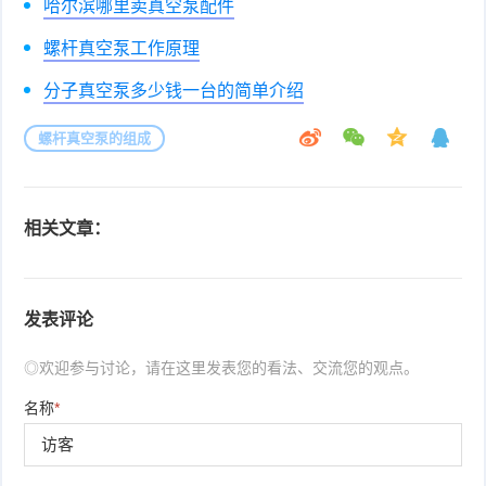
哈尔滨哪里卖真空泵配件
螺杆真空泵工作原理
分子真空泵多少钱一台的简单介绍
螺杆真空泵的组成
相关文章：
发表评论
◎欢迎参与讨论，请在这里发表您的看法、交流您的观点。
名称
*