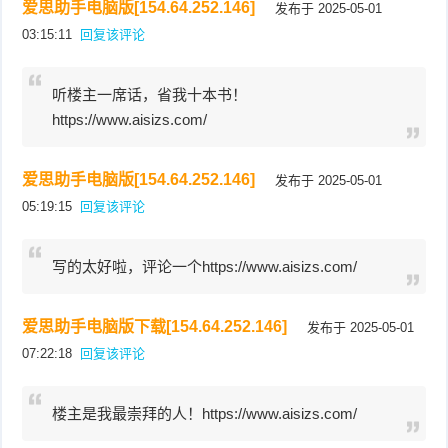
爱思助手电脑版[154.64.252.146]
发布于 2025-05-01
03:15:11
回复该评论
听楼主一席话，省我十本书！
https://www.aisizs.com/
爱思助手电脑版[154.64.252.146]
发布于 2025-05-01
05:19:15
回复该评论
写的太好啦，评论一个https://www.aisizs.com/
爱思助手电脑版下载[154.64.252.146]
发布于 2025-05-01
07:22:18
回复该评论
楼主是我最崇拜的人！https://www.aisizs.com/