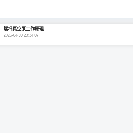
螺杆真空泵工作原理
2025-04-30 23:34:07