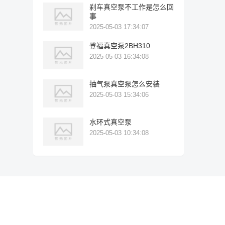
刹车真空泵不工作是怎么回
事
2025-05-03 17:34:07
登福真空泵2BH310
2025-05-03 16:34:08
抽气泵真空泵怎么安装
2025-05-03 15:34:06
水环式真空泵
2025-05-03 10:34:08