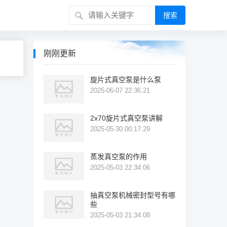
搜索
刚刚更新
旋片式真空泵是什么泵
2025-06-07 22:36:21
2x70旋片式真空泵讲解
2025-05-30 00:17:29
蒸发真空泵的作用
2025-05-03 22:34:06
抽真空泵机械密封型号有哪
些
2025-05-03 21:34:08