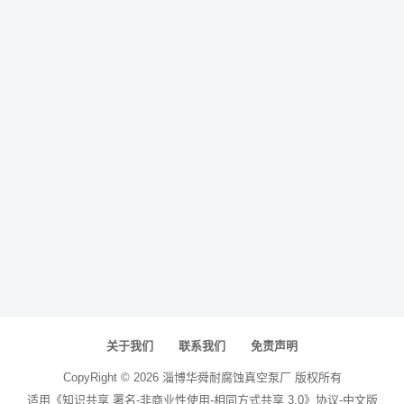
关于我们
联系我们
免责声明
CopyRight ©
2026
淄博华舜耐腐蚀真空泵厂
版权所有
适用《知识共享 署名-非商业性使用-相同方式共享 3.0》协议-中文版