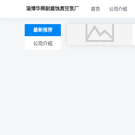
淄博华舜耐腐蚀真空泵厂
首页
公司介绍
最新推荐
公司介绍
文
章
导
航