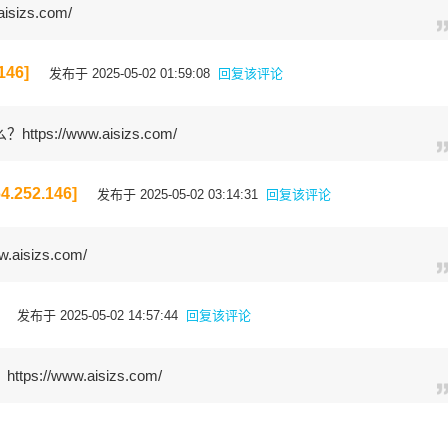
sizs.com/
46]
发布于 2025-05-02 01:59:08
回复该评论
s://www.aisizs.com/
252.146]
发布于 2025-05-02 03:14:31
回复该评论
aisizs.com/
发布于 2025-05-02 14:57:44
回复该评论
://www.aisizs.com/