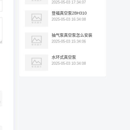
2025-05-03 17:34:07
登福真空泵2BH310
2025-05-03 16:34:08
抽气泵真空泵怎么安装
2025-05-03 15:34:06
水环式真空泵
2025-05-03 10:34:08