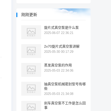
刚刚更新
旋片式真空泵是什么泵
2025-06-07 22:36:21
2x70旋片式真空泵讲解
2025-05-30 00:17:29
蒸发真空泵的作用
2025-05-03 22:34:06
抽真空泵机械密封型号有哪
些
2025-05-03 21:34:08
刹车真空泵不工作是怎么回
事