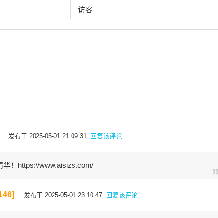
发布于 2025-05-01 21:09:31
回复该评论
ps://www.aisizs.com/
46]
发布于 2025-05-01 23:10:47
回复该评论