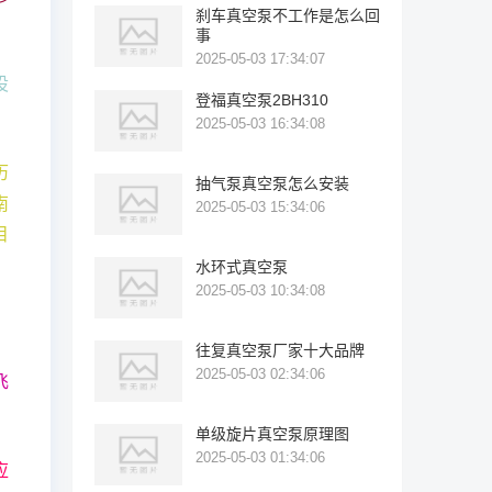
刹车真空泵不工作是怎么回
事
2025-05-03 17:34:07
设
登福真空泵2BH310
2025-05-03 16:34:08
历
抽气泵真空泵怎么安装
南
2025-05-03 15:34:06
目
水环式真空泵
2025-05-03 10:34:08
往复真空泵厂家十大品牌
2025-05-03 02:34:06
飞
单级旋片真空泵原理图
2025-05-03 01:34:06
应